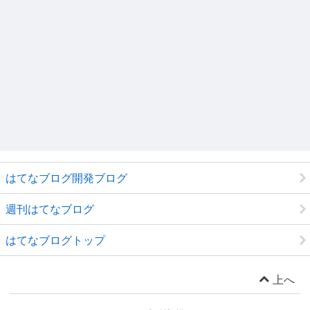
はてなブログ開発ブログ
週刊はてなブログ
はてなブログトップ
上へ