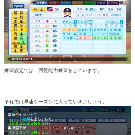
練習設定では、回復能力練習をしています。
それでは早速シーズンに入っていきましょう。