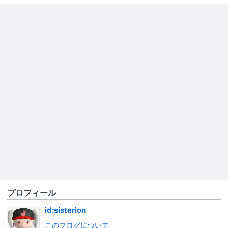
プロフィール
id:sisterion
このブログについて